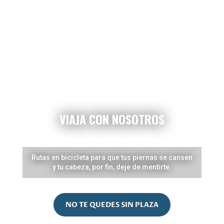
VIAJA CON NOSOTROS
Rutas en bicicleta para que tus piernas se cansen
y tu cabeza, por fin, deje de mentirte.
NO TE QUEDES SIN PLAZA