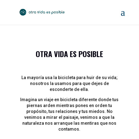
OTRA VIDA ES POSIBLE
La mayoría usa la bicicleta para huir de su vida;
nosotros la usamos para que dejes de
esconderte de ella.
Imagina un viaje en bicicleta diferente donde tus
piernas arden mientras pones en orden tu
propósito, tus relaciones y tus miedos. No
venimos a mirar el paisaje, venimos a que la
naturaleza nos arranque las mentiras que nos
contamos.