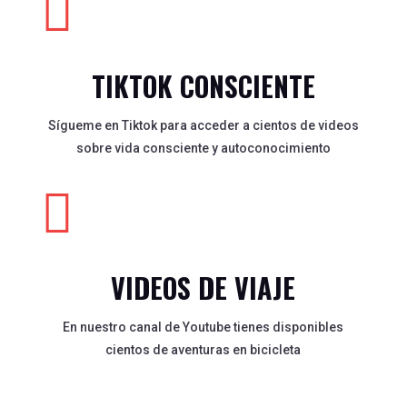

TIKTOK CONSCIENTE
Sígueme en Tiktok para acceder a cientos de videos
sobre vida consciente y autoconocimiento

VIDEOS DE VIAJE
En nuestro canal de Youtube tienes disponibles
cientos de aventuras en bicicleta