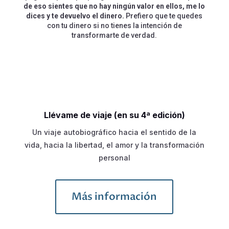
de eso sientes que no hay ningún valor en ellos, me lo
dices y te devuelvo el dinero.
Prefiero que te quedes
con tu dinero si no tienes la intención de
transformarte de verdad.
Llévame de viaje (en su 4ª edición)
Un viaje autobiográfico hacia el sentido de la
vida, hacia la libertad, el amor y la transformación
personal
Más información