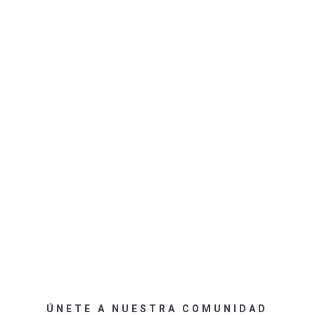
ÚNETE A NUESTRA COMUNIDAD