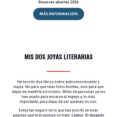
Reservas abiertas 2026
MÁS INFORMACIÓN
MIS DOS JOYAS LITERARIAS
He escrito dos libros sobre autoconocimiento y
viajes. No para que veas fotos bonitas, sino para que
dejes de mentirte a ti mismo. Miles de personas ya los
han usado para mirarse al espejo y, lo más
importante, para dejar de ser quienes no son.
Estoy tan seguro de lo que hay escrito en esas
páginas que te propongo un trato:
Léelos. Si después