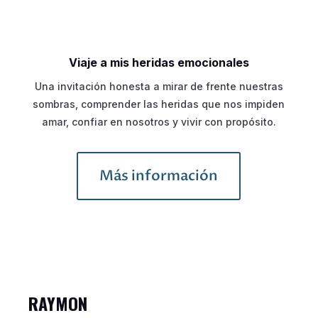
Viaje a mis heridas emocionales
Una invitación honesta a mirar de frente nuestras
sombras, comprender las heridas que nos impiden
amar, confiar en nosotros y vivir con propósito.
Más información
RAYMON