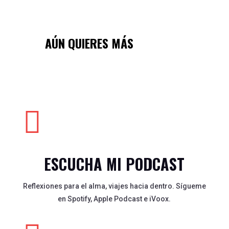
AÚN QUIERES MÁS

ESCUCHA MI PODCAST
Reflexiones para el alma, viajes hacia dentro. Sígueme
en Spotify, Apple Podcast e iVoox.