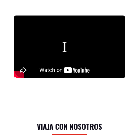
VIAJA CON NOSOTROS