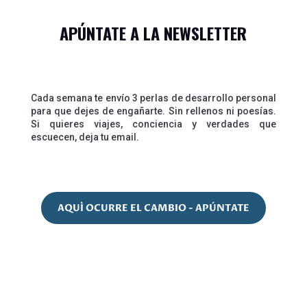
APÚNTATE A LA NEWSLETTER
Cada semana te envío 3 perlas de desarrollo personal
para que dejes de engañarte. Sin rellenos ni poesías.
Si quieres viajes, conciencia y verdades que
escuecen, deja tu email.
AQUÍ OCURRE EL CAMBIO - APÚNTATE