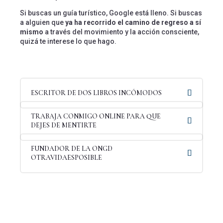
Si buscas un guía turístico, Google está lleno. Si buscas
a alguien que
ya ha recorrido el camino de regreso a sí
mismo
a través del movimiento y la acción consciente,
quizá te interese lo que hago.
ESCRITOR DE DOS LIBROS INCÓMODOS
TRABAJA CONMIGO ONLINE PARA QUE
DEJES DE MENTIRTE
FUNDADOR DE LA ONGD
OTRAVIDAESPOSIBLE